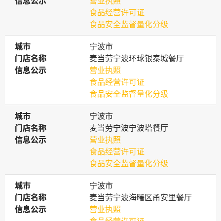
信息公示
信息公示
营业执照
食品经营许可证
食品安全监督量化分级
城市
城市
宁波市
门店名称
门店名称
麦当劳宁波环球银泰城餐厅
信息公示
信息公示
营业执照
食品经营许可证
食品安全监督量化分级
城市
城市
宁波市
门店名称
门店名称
麦当劳宁波宁波塔餐厅
信息公示
信息公示
营业执照
食品经营许可证
食品安全监督量化分级
城市
城市
宁波市
门店名称
门店名称
麦当劳宁波海曙区甬安里餐厅
信息公示
信息公示
营业执照