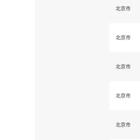
北京市
北京市
北京市
北京市
北京市