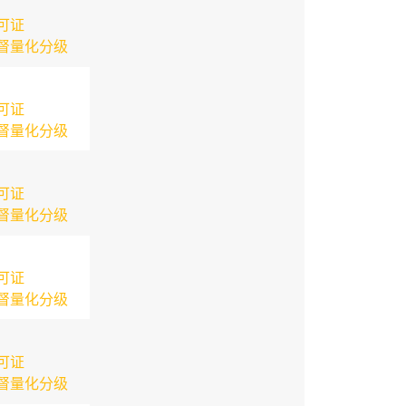
可证
督量化分级
可证
督量化分级
可证
督量化分级
可证
督量化分级
可证
督量化分级