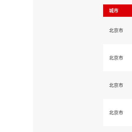
城市
北京市
北京市
北京市
北京市