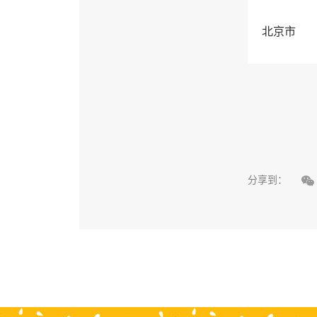
北京市

分享到：