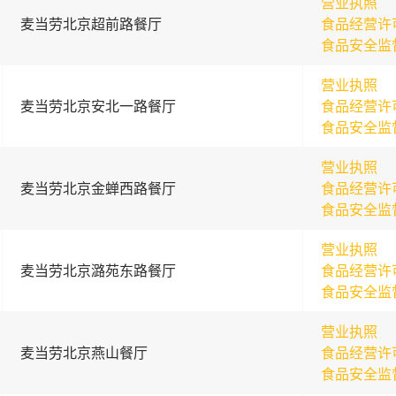
营业执照
麦当劳北京超前路餐厅
食品经营许
食品安全监
营业执照
麦当劳北京安北一路餐厅
食品经营许
食品安全监
营业执照
麦当劳北京金蝉西路餐厅
食品经营许
食品安全监
营业执照
麦当劳北京潞苑东路餐厅
食品经营许
食品安全监
营业执照
麦当劳北京燕山餐厅
食品经营许
食品安全监