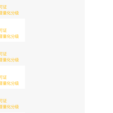
可证
督量化分级
可证
督量化分级
可证
督量化分级
可证
督量化分级
可证
督量化分级