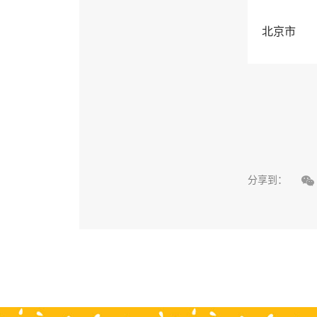
北京市

分享到：