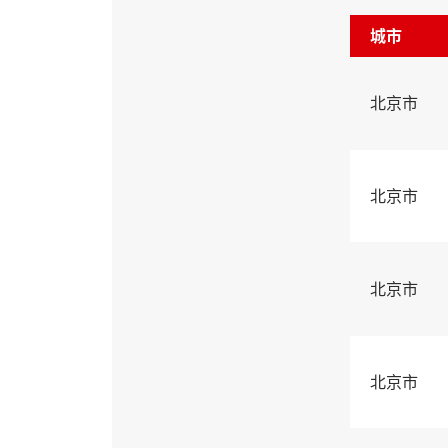
城市
北京市
北京市
北京市
北京市