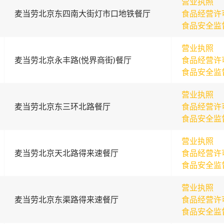
营业执照
麦当劳北京东四南大街灯市口地铁餐厅
食品经营许
食品安全监
营业执照
麦当劳北京永丰路(悦界商街)餐厅
食品经营许
食品安全监
营业执照
麦当劳北京东三环北路餐厅
食品经营许
食品安全监
营业执照
麦当劳北京天北路得来速餐厅
食品经营许
食品安全监
营业执照
麦当劳北京东渠路得来速餐厅
食品经营许
食品安全监