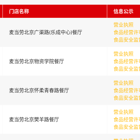
门店名称
信息公示
营业执照
麦当劳北京广渠路(乐成中心)餐厅
食品经营许
食品安全监
营业执照
麦当劳北京物资学院餐厅
食品经营许
食品安全监
营业执照
麦当劳北京怀柔青春路餐厅
食品经营许
食品安全监
营业执照
麦当劳北京樊羊路餐厅
食品经营许
食品安全监