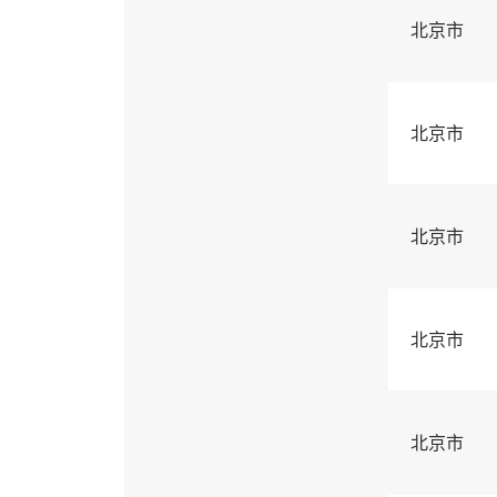
北京市
北京市
北京市
北京市
北京市