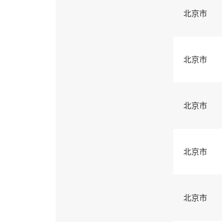
北京市
北京市
北京市
北京市
北京市