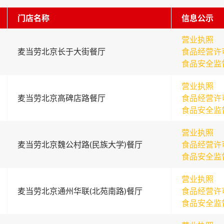
门店名称
信息公示
营业执照
麦当劳北京长于大街餐厅
食品经营许
食品安全监
营业执照
麦当劳北京高碑店路餐厅
食品经营许
食品安全监
营业执照
麦当劳北京魏公村路(民族大学)餐厅
食品经营许
食品安全监
营业执照
麦当劳北京通州华联(北苑南路)餐厅
食品经营许
食品安全监