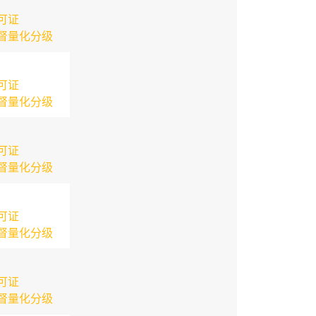
可证
督量化分级
可证
督量化分级
可证
督量化分级
可证
督量化分级
可证
督量化分级