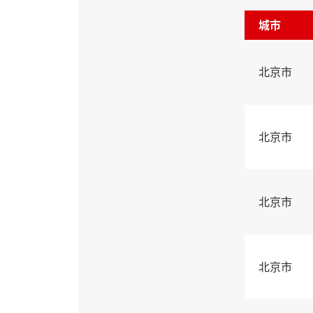
城市
北京市
北京市
北京市
北京市