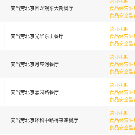
营业执照
麦当劳北京回龙观东大街餐厅
食品经营许
食品安全监
营业执照
麦当劳北京光华东里餐厅
食品经营许
食品安全监
营业执照
麦当劳北京月亮河餐厅
食品经营许
食品安全监
营业执照
麦当劳北京嘉园路餐厅
食品经营许
食品安全监
营业执照
麦当劳北京环科中路得来速餐厅
食品经营许
食品安全监