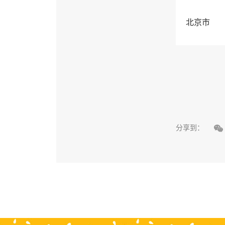
北京市

分享到：