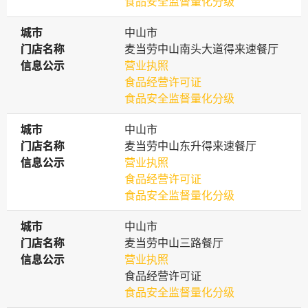
食品安全监督量化分级
城市
城市
中山市
门店名称
门店名称
麦当劳中山南头大道得来速餐厅
信息公示
信息公示
营业执照
食品经营许可证
食品安全监督量化分级
城市
城市
中山市
门店名称
门店名称
麦当劳中山东升得来速餐厅
信息公示
信息公示
营业执照
食品经营许可证
食品安全监督量化分级
城市
城市
中山市
门店名称
门店名称
麦当劳中山三路餐厅
信息公示
信息公示
营业执照
食品经营许可证
食品安全监督量化分级