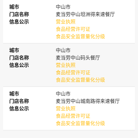
城市
城市
中山市
门店名称
门店名称
麦当劳中山坦洲得来速餐厅
信息公示
信息公示
营业执照
食品经营许可证
食品安全监督量化分级
城市
城市
中山市
门店名称
门店名称
麦当劳中山码头餐厅
信息公示
信息公示
营业执照
食品经营许可证
食品安全监督量化分级
城市
城市
中山市
门店名称
门店名称
麦当劳中山城南路得来速餐厅
信息公示
信息公示
营业执照
食品经营许可证
食品安全监督量化分级