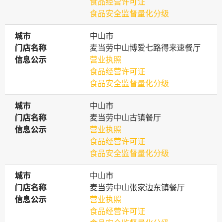
食品经营许可证
食品安全监督量化分级
城市
城市
中山市
门店名称
门店名称
麦当劳中山博爱七路得来速餐厅
信息公示
信息公示
营业执照
食品经营许可证
食品安全监督量化分级
城市
城市
中山市
门店名称
门店名称
麦当劳中山古镇餐厅
信息公示
信息公示
营业执照
食品经营许可证
食品安全监督量化分级
城市
城市
中山市
门店名称
门店名称
麦当劳中山张家边东镇餐厅
信息公示
信息公示
营业执照
食品经营许可证