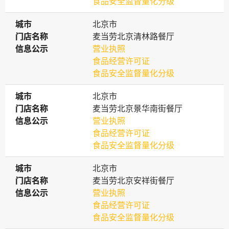
食品安全监督量化分级
城市
城市
北京市
门店名称
门店名称
麦当劳北京清林路餐厅
信息公示
信息公示
营业执照
食品经营许可证
食品安全监督量化分级
城市
城市
北京市
门店名称
门店名称
麦当劳北京景华南街餐厅
信息公示
信息公示
营业执照
食品经营许可证
食品安全监督量化分级
城市
城市
北京市
门店名称
门店名称
麦当劳北京安祥街餐厅
信息公示
信息公示
营业执照
食品经营许可证
食品安全监督量化分级