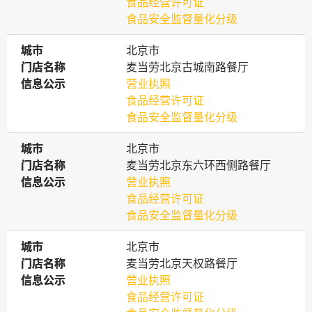
食品经营许可证
食品安全监督量化分级
城市
城市
北京市
门店名称
门店名称
麦当劳北京古城南路餐厅
信息公示
信息公示
营业执照
食品经营许可证
食品安全监督量化分级
城市
城市
北京市
门店名称
门店名称
麦当劳北京东六环西侧路餐厅
信息公示
信息公示
营业执照
食品经营许可证
食品安全监督量化分级
城市
城市
北京市
门店名称
门店名称
麦当劳北京天权路餐厅
信息公示
信息公示
营业执照
食品经营许可证