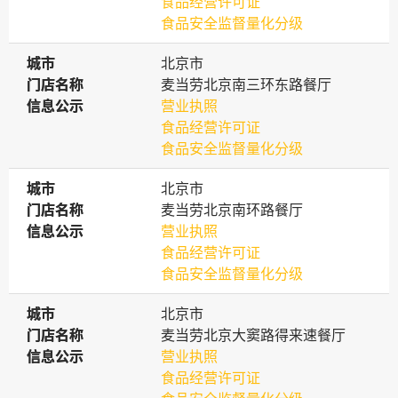
食品经营许可证
食品安全监督量化分级
城市
城市
北京市
门店名称
门店名称
麦当劳北京南三环东路餐厅
信息公示
信息公示
营业执照
食品经营许可证
食品安全监督量化分级
城市
城市
北京市
门店名称
门店名称
麦当劳北京南环路餐厅
信息公示
信息公示
营业执照
食品经营许可证
食品安全监督量化分级
城市
城市
北京市
门店名称
门店名称
麦当劳北京大窦路得来速餐厅
信息公示
信息公示
营业执照
食品经营许可证