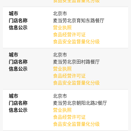
食品安全监督量化分级
城市
城市
北京市
门店名称
门店名称
麦当劳北京育知东路餐厅
信息公示
信息公示
营业执照
食品经营许可证
食品安全监督量化分级
城市
城市
北京市
门店名称
门店名称
麦当劳北京田村路餐厅
信息公示
信息公示
营业执照
食品经营许可证
食品安全监督量化分级
城市
城市
北京市
门店名称
门店名称
麦当劳北京朝阳北路2餐厅
信息公示
信息公示
营业执照
食品经营许可证
食品安全监督量化分级