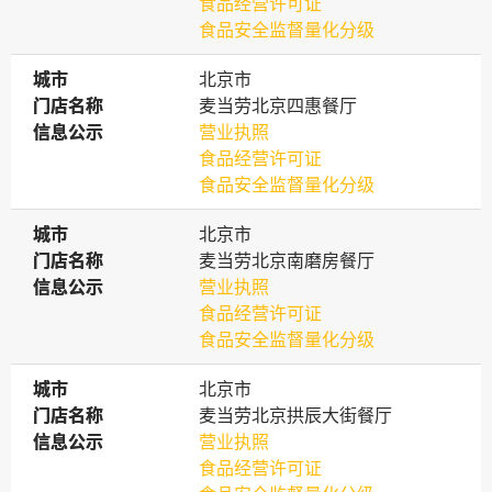
食品经营许可证
食品安全监督量化分级
城市
城市
北京市
门店名称
门店名称
麦当劳北京四惠餐厅
信息公示
信息公示
营业执照
食品经营许可证
食品安全监督量化分级
城市
城市
北京市
门店名称
门店名称
麦当劳北京南磨房餐厅
信息公示
信息公示
营业执照
食品经营许可证
食品安全监督量化分级
城市
城市
北京市
门店名称
门店名称
麦当劳北京拱辰大街餐厅
信息公示
信息公示
营业执照
食品经营许可证