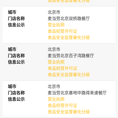
食品安全监督量化分级
城市
城市
北京市
门店名称
门店名称
麦当劳北京双桥路餐厅
信息公示
信息公示
营业执照
食品经营许可证
食品安全监督量化分级
城市
城市
北京市
门店名称
门店名称
麦当劳北京百子湾路餐厅
信息公示
信息公示
营业执照
食品经营许可证
食品安全监督量化分级
城市
城市
北京市
门店名称
门店名称
麦当劳北京基地中路得来速餐厅
信息公示
信息公示
营业执照
食品经营许可证
食品安全监督量化分级