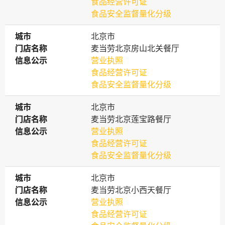
食品经营许可证
食品安全监督量化分级
城市
城市
北京市
门店名称
门店名称
麦当劳北京房山北关餐厅
信息公示
信息公示
营业执照
食品经营许可证
食品安全监督量化分级
城市
城市
北京市
门店名称
门店名称
麦当劳北京莲宝路餐厅
信息公示
信息公示
营业执照
食品经营许可证
食品安全监督量化分级
城市
城市
北京市
门店名称
门店名称
麦当劳北京小西天餐厅
信息公示
信息公示
营业执照
食品经营许可证