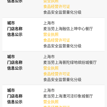
信息公示
信息公示
营业执照
食品经营许可证
食品安全监督量化分级
城市
城市
上海市
门店名称
门店名称
麦当劳上海融信上坤中心餐厅
信息公示
信息公示
营业执照
食品经营许可证
食品安全监督量化分级
城市
城市
上海市
门店名称
门店名称
麦当劳上海普陀绿地缤纷城餐厅
信息公示
信息公示
营业执照
食品经营许可证
食品安全监督量化分级
城市
城市
上海市
门店名称
门店名称
麦当劳上海漕河泾印象城餐厅
信息公示
信息公示
营业执照