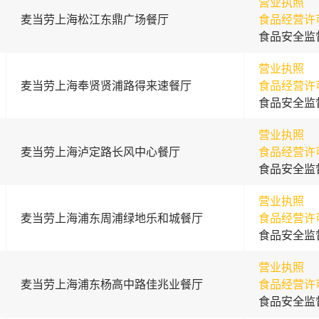
营业执照
麦当劳上海松江东鼎广场餐厅
食品经营许
食品安全监
营业执照
麦当劳上海奉贤贤浦路得来速餐厅
食品经营许
食品安全监
营业执照
麦当劳上海泸定路长风中心餐厅
食品经营许
食品安全监
营业执照
麦当劳上海浦东周浦绿地乐和城餐厅
食品经营许
食品安全监
营业执照
麦当劳上海浦东杨高中路佳兆业餐厅
食品经营许
食品安全监