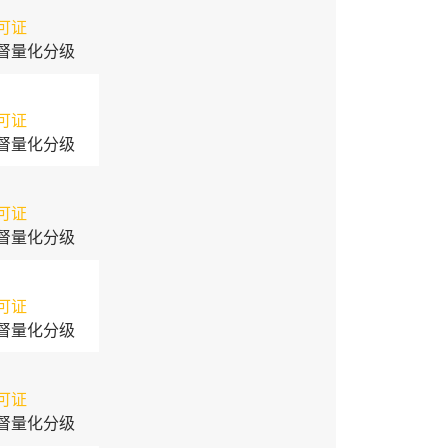
可证
督量化分级
可证
督量化分级
可证
督量化分级
可证
督量化分级
可证
督量化分级