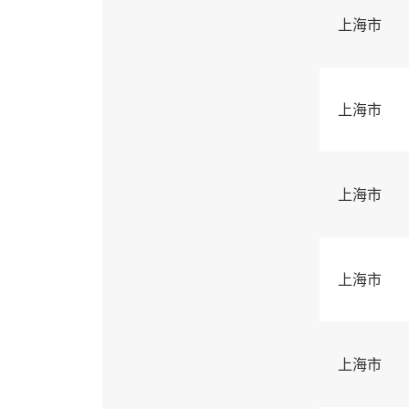
上海市
上海市
上海市
上海市
上海市