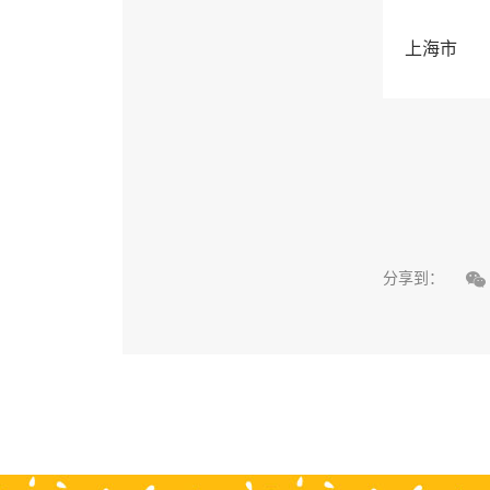
上海市

分享到：