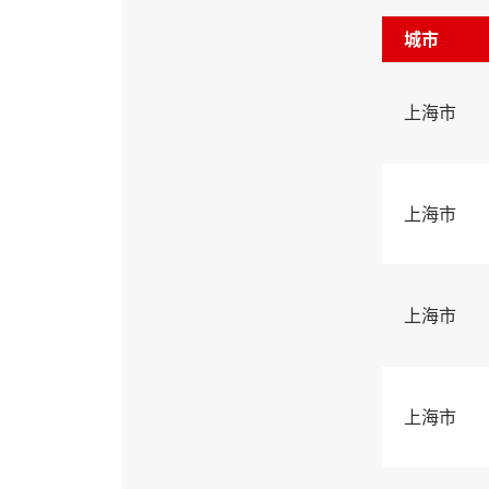
城市
上海市
上海市
上海市
上海市