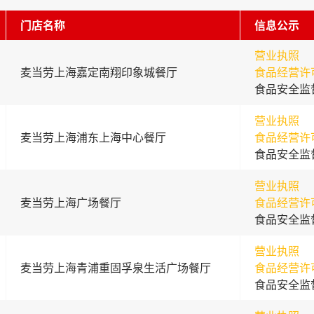
门店名称
信息公示
营业执照
麦当劳上海嘉定南翔印象城餐厅
食品经营许
食品安全监
营业执照
麦当劳上海浦东上海中心餐厅
食品经营许
食品安全监
营业执照
麦当劳上海广场餐厅
食品经营许
食品安全监
营业执照
麦当劳上海青浦重固孚泉生活广场餐厅
食品经营许
食品安全监