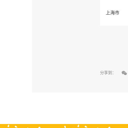
上海市

分享到：