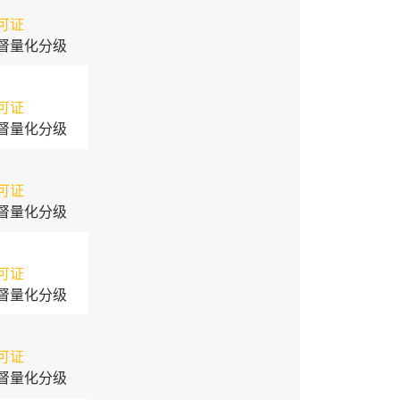
可证
督量化分级
可证
督量化分级
可证
督量化分级
可证
督量化分级
可证
督量化分级