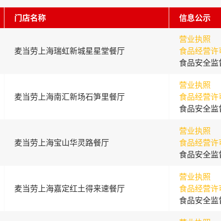
门店名称
信息公示
营业执照
麦当劳上海瑞虹新城星星堂餐厅
食品经营许
食品安全监
营业执照
麦当劳上海南汇新场石笋里餐厅
食品经营许
食品安全监
营业执照
麦当劳上海宝山华灵路餐厅
食品经营许
食品安全监
营业执照
麦当劳上海嘉定红土得来速餐厅
食品经营许
食品安全监