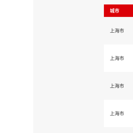
城市
上海市
上海市
上海市
上海市