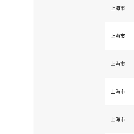
上海市
上海市
上海市
上海市
上海市