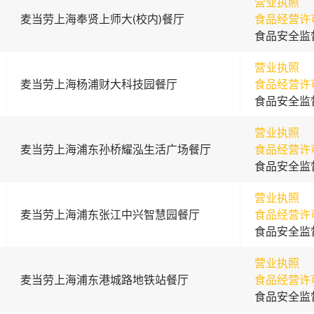
营业执照
麦当劳上海奉贤上师大(校内)餐厅
食品经营许
食品安全监
营业执照
麦当劳上海杨浦财大科技园餐厅
食品经营许
食品安全监
营业执照
麦当劳上海浦东孙桥耀泓生活广场餐厅
食品经营许
食品安全监
营业执照
麦当劳上海浦东张江中兴智慧园餐厅
食品经营许
食品安全监
营业执照
麦当劳上海浦东港城路地铁站餐厅
食品经营许
食品安全监