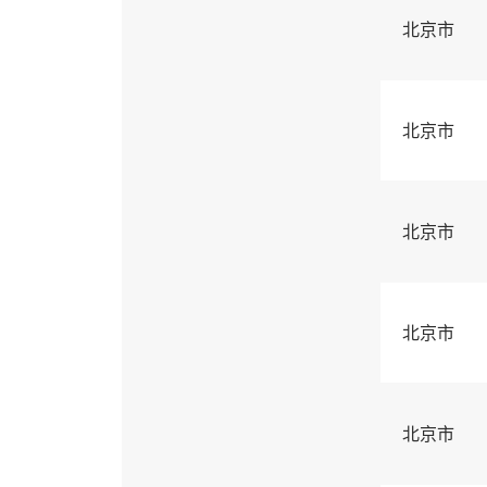
北京市
北京市
北京市
北京市
北京市