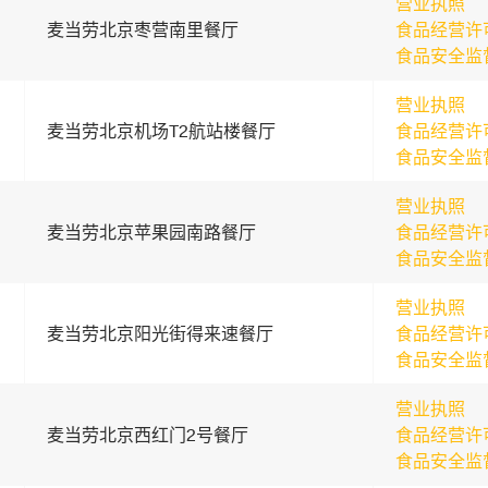
营业执照
麦当劳北京枣营南里餐厅
食品经营许
食品安全监
营业执照
麦当劳北京机场T2航站楼餐厅
食品经营许
食品安全监
营业执照
麦当劳北京苹果园南路餐厅
食品经营许
食品安全监
营业执照
麦当劳北京阳光街得来速餐厅
食品经营许
食品安全监
营业执照
麦当劳北京西红门2号餐厅
食品经营许
食品安全监