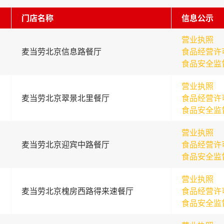
门店名称
信息公示
营业执照
麦当劳北京信息路餐厅
食品经营许
食品安全监
营业执照
麦当劳北京翠景北里餐厅
食品经营许
食品安全监
营业执照
麦当劳北京迎宾中路餐厅
食品经营许
食品安全监
营业执照
麦当劳北京槐房西路得来速餐厅
食品经营许
食品安全监