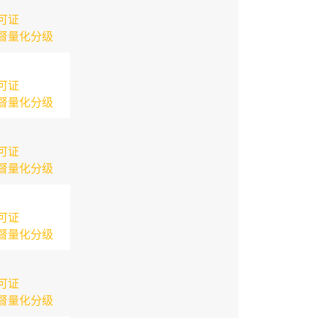
可证
督量化分级
可证
督量化分级
可证
督量化分级
可证
督量化分级
可证
督量化分级