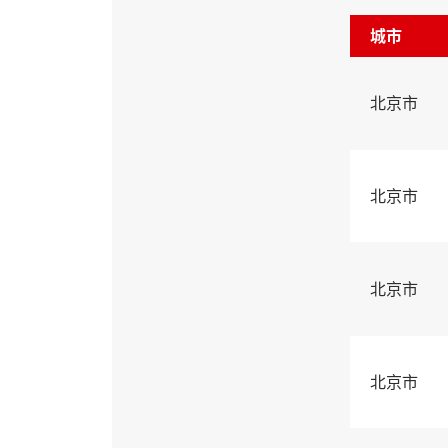
城市
北京市
北京市
北京市
北京市