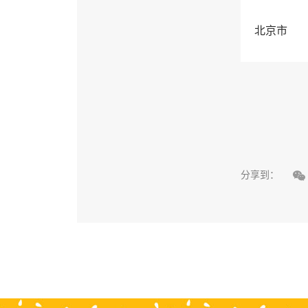
北京市

分享到：