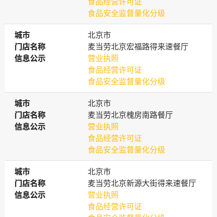
食品经营许可证
食品安全监督量化分级
城市
城市
北京市
门店名称
门店名称
麦当劳北京宏福路得来速餐厅
信息公示
信息公示
营业执照
食品经营许可证
食品安全监督量化分级
城市
城市
北京市
门店名称
门店名称
麦当劳北京槐房南路餐厅
信息公示
信息公示
营业执照
食品经营许可证
食品安全监督量化分级
城市
城市
北京市
门店名称
门店名称
麦当劳北京新源大街得来速餐厅
信息公示
信息公示
营业执照
食品经营许可证