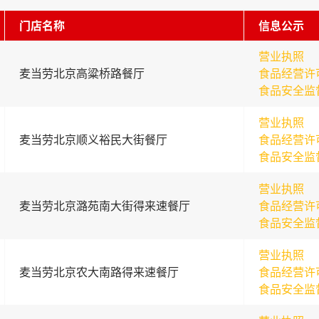
门店名称
信息公示
营业执照
麦当劳北京高粱桥路餐厅
食品经营许
食品安全监
营业执照
麦当劳北京顺义裕民大街餐厅
食品经营许
食品安全监
营业执照
麦当劳北京潞苑南大街得来速餐厅
食品经营许
食品安全监
营业执照
麦当劳北京农大南路得来速餐厅
食品经营许
食品安全监