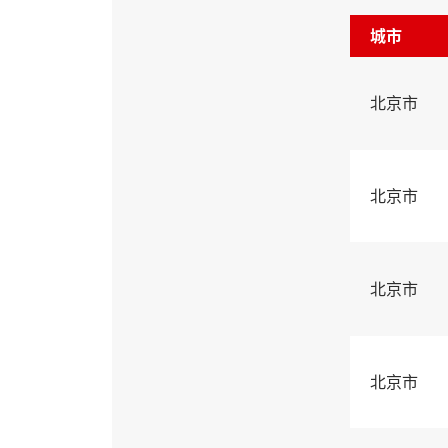
城市
北京市
北京市
北京市
北京市