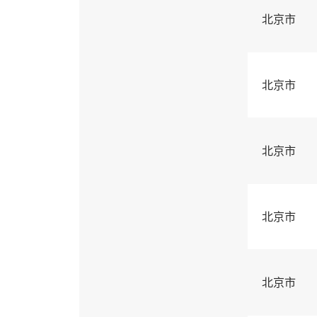
北京市
北京市
北京市
北京市
北京市