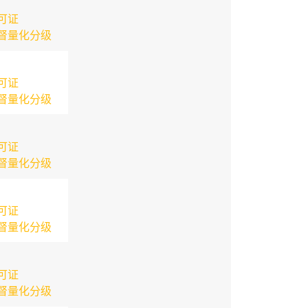
可证
督量化分级
可证
督量化分级
可证
督量化分级
可证
督量化分级
可证
督量化分级