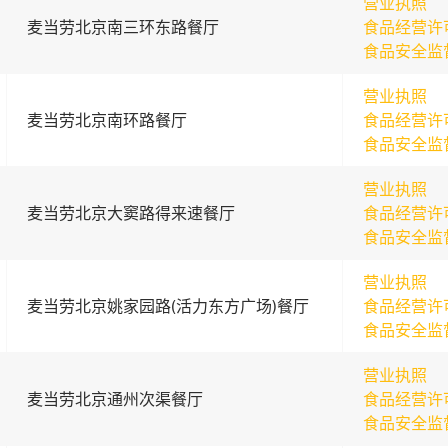
营业执照
麦当劳北京南三环东路餐厅
食品经营许
食品安全监
营业执照
麦当劳北京南环路餐厅
食品经营许
食品安全监
营业执照
麦当劳北京大窦路得来速餐厅
食品经营许
食品安全监
营业执照
麦当劳北京姚家园路(活力东方广场)餐厅
食品经营许
食品安全监
营业执照
麦当劳北京通州次渠餐厅
食品经营许
食品安全监