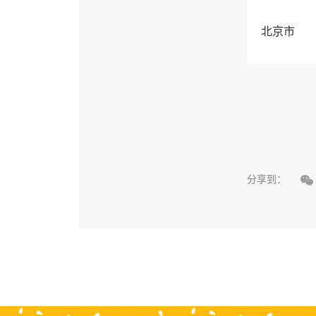
北京市

分享到：