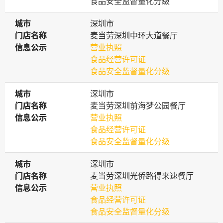
食品安全监督量化分级
城市
城市
深圳市
门店名称
门店名称
麦当劳深圳中环大道餐厅
信息公示
信息公示
营业执照
食品经营许可证
食品安全监督量化分级
城市
城市
深圳市
门店名称
门店名称
麦当劳深圳前海梦公园餐厅
信息公示
信息公示
营业执照
食品经营许可证
食品安全监督量化分级
城市
城市
深圳市
门店名称
门店名称
麦当劳深圳光侨路得来速餐厅
信息公示
信息公示
营业执照
食品经营许可证
食品安全监督量化分级