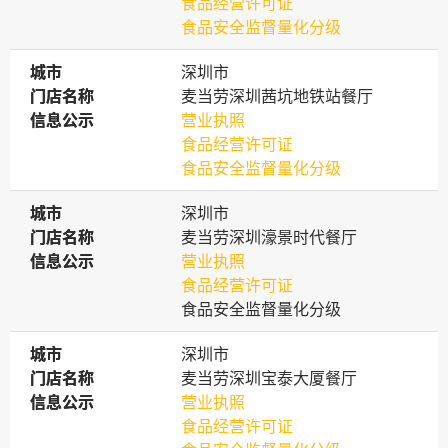
食品经营许可证
食品安全监督量化分级
城市
城市
深圳市
门店名称
门店名称
麦当劳深圳茜坑地铁站餐厅
信息公示
信息公示
营业执照
食品经营许可证
食品安全监督量化分级
城市
城市
深圳市
门店名称
门店名称
麦当劳深圳濠景时代餐厅
信息公示
信息公示
营业执照
食品经营许可证
食品安全监督量化分级
城市
城市
深圳市
门店名称
门店名称
麦当劳深圳宝泰大厦餐厅
信息公示
信息公示
营业执照
食品经营许可证