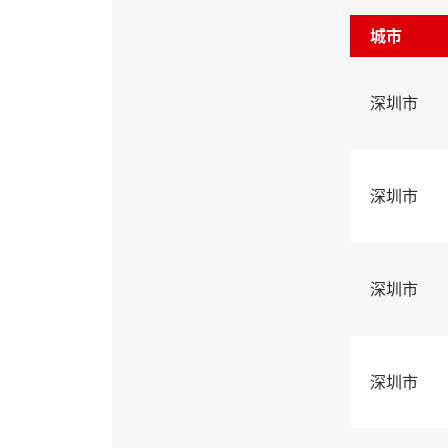
城市
深圳市
深圳市
深圳市
深圳市