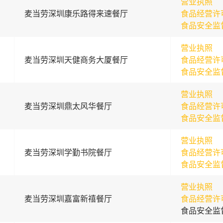
营业执照
麦当劳深圳康乐路得来速餐厅
食品经营许
食品安全监
营业执照
麦当劳深圳天健商务大厦餐厅
食品经营许
食品安全监
营业执照
麦当劳深圳鼎太风华餐厅
食品经营许
食品安全监
营业执照
麦当劳深圳学勤书院餐厅
食品经营许
食品安全监
营业执照
麦当劳深圳嘉富新禧餐厅
食品经营许
食品安全监