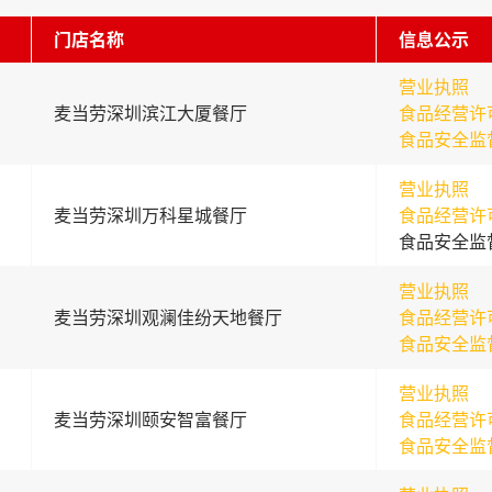
门店名称
信息公示
营业执照
麦当劳深圳滨江大厦餐厅
食品经营许
食品安全监
营业执照
麦当劳深圳万科星城餐厅
食品经营许
食品安全监
营业执照
麦当劳深圳观澜佳纷天地餐厅
食品经营许
食品安全监
营业执照
麦当劳深圳颐安智富餐厅
食品经营许
食品安全监