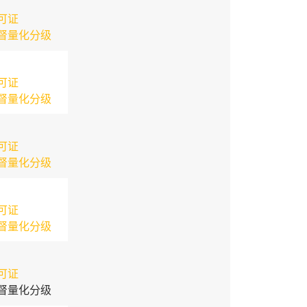
可证
督量化分级
可证
督量化分级
可证
督量化分级
可证
督量化分级
可证
督量化分级