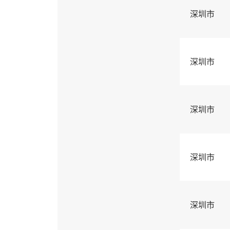
深圳市
深圳市
深圳市
深圳市
深圳市