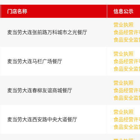
门店名称
信息公示
营业执照
麦当劳大连张前路万科城市之光餐厅
食品经营许
食品安全监
营业执照
麦当劳大连马栏广场餐厅
食品经营许
食品安全监
营业执照
麦当劳大连春柳友谊商城餐厅
食品经营许
食品安全监
营业执照
麦当劳大连西安路中央大道餐厅
食品经营许
食品安全监