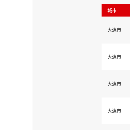
城市
大连市
大连市
大连市
大连市