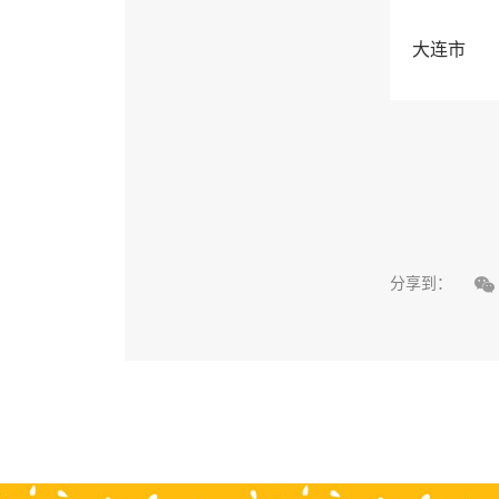
大连市

分享到：