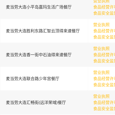
营业执照
麦当劳大连小平岛嘉玛生活广场餐厅
食品经营许
食品安全监
营业执照
麦当劳大连胜利东路汇智云顶得来速餐厅
食品经营许
食品安全监
营业执照
麦当劳大连香一街中石油得来速餐厅
食品经营许
食品安全监
营业执照
麦当劳大连联合路少年宫餐厅
食品经营许
食品安全监
营业执照
麦当劳大连汇畅街(远洋荣域)餐厅
食品经营许
食品安全监