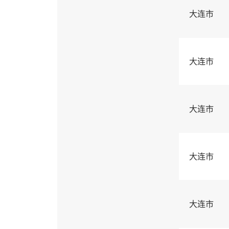
大连市
大连市
大连市
大连市
大连市