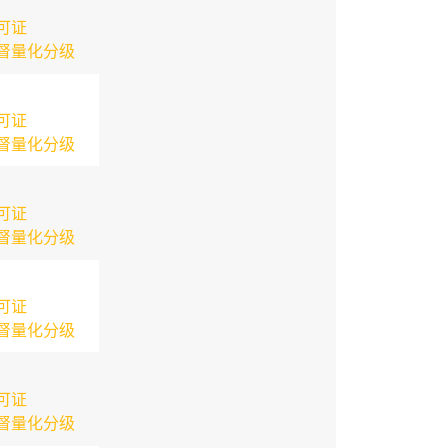
可证
督量化分级
可证
督量化分级
可证
督量化分级
可证
督量化分级
可证
督量化分级