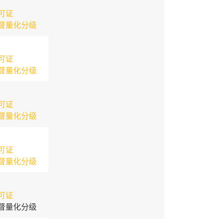
可证
督量化分级
可证
督量化分级
可证
督量化分级
可证
督量化分级
可证
督量化分级