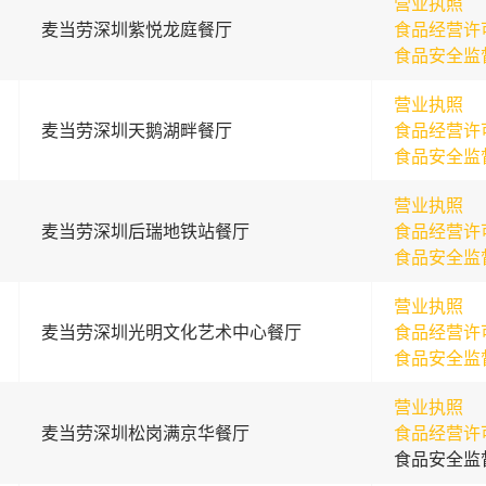
营业执照
麦当劳深圳紫悦龙庭餐厅
食品经营许
食品安全监
营业执照
麦当劳深圳天鹅湖畔餐厅
食品经营许
食品安全监
营业执照
麦当劳深圳后瑞地铁站餐厅
食品经营许
食品安全监
营业执照
麦当劳深圳光明文化艺术中心餐厅
食品经营许
食品安全监
营业执照
麦当劳深圳松岗满京华餐厅
食品经营许
食品安全监