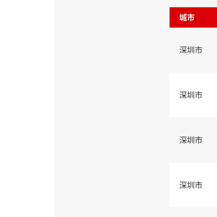
城市
深圳市
深圳市
深圳市
深圳市