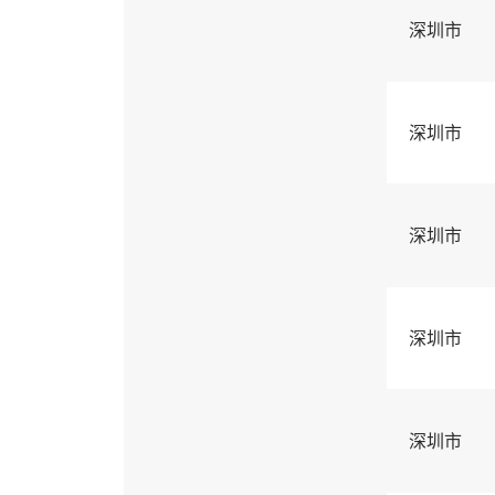
深圳市
深圳市
深圳市
深圳市
深圳市