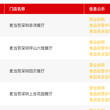
门店名称
信息公示
营业执照
麦当劳深圳赤湾餐厅
食品经营许
食品安全监
营业执照
麦当劳深圳坪山六馆餐厅
食品经营许
食品安全监
营业执照
麦当劳深圳田贝餐厅
食品经营许
食品安全监
营业执照
麦当劳深圳上合花园餐厅
食品经营许
食品安全监