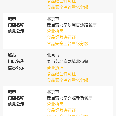
食品经营许可证
食品安全监督量化分级
城市
城市
北京市
门店名称
门店名称
麦当劳北京沙河百沙路餐厅
信息公示
信息公示
营业执照
食品经营许可证
食品安全监督量化分级
城市
城市
北京市
门店名称
门店名称
麦当劳北京龙域北街餐厅
信息公示
信息公示
营业执照
食品经营许可证
食品安全监督量化分级
城市
城市
北京市
门店名称
门店名称
麦当劳北京夕照寺街餐厅
信息公示
信息公示
营业执照
食品经营许可证