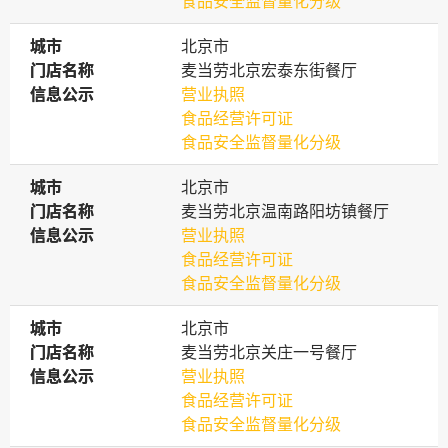
食品安全监督量化分级
城市
城市
北京市
门店名称
门店名称
麦当劳北京宏泰东街餐厅
信息公示
信息公示
营业执照
食品经营许可证
食品安全监督量化分级
城市
城市
北京市
门店名称
门店名称
麦当劳北京温南路阳坊镇餐厅
信息公示
信息公示
营业执照
食品经营许可证
食品安全监督量化分级
城市
城市
北京市
门店名称
门店名称
麦当劳北京关庄一号餐厅
信息公示
信息公示
营业执照
食品经营许可证
食品安全监督量化分级