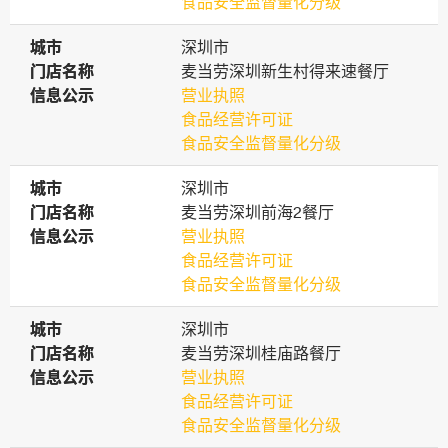
食品安全监督量化分级
城市
城市
深圳市
门店名称
门店名称
麦当劳深圳新生村得来速餐厅
信息公示
信息公示
营业执照
食品经营许可证
食品安全监督量化分级
城市
城市
深圳市
门店名称
门店名称
麦当劳深圳前海2餐厅
信息公示
信息公示
营业执照
食品经营许可证
食品安全监督量化分级
城市
城市
深圳市
门店名称
门店名称
麦当劳深圳桂庙路餐厅
信息公示
信息公示
营业执照
食品经营许可证
食品安全监督量化分级