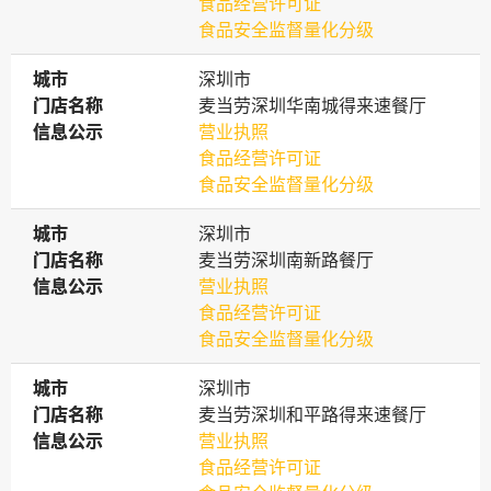
食品经营许可证
食品安全监督量化分级
城市
城市
深圳市
门店名称
门店名称
麦当劳深圳华南城得来速餐厅
信息公示
信息公示
营业执照
食品经营许可证
食品安全监督量化分级
城市
城市
深圳市
门店名称
门店名称
麦当劳深圳南新路餐厅
信息公示
信息公示
营业执照
食品经营许可证
食品安全监督量化分级
城市
城市
深圳市
门店名称
门店名称
麦当劳深圳和平路得来速餐厅
信息公示
信息公示
营业执照
食品经营许可证