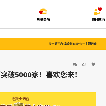
热爱美味
随时随地
麦当劳开启“喜欢您来玩”六一主题活动



突破5000家！喜欢您来！