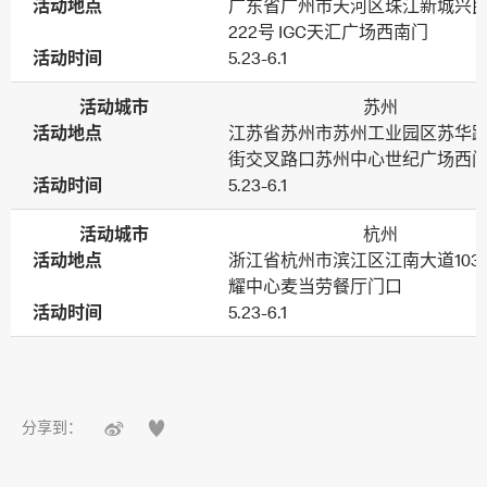
活动地点
广东省广州市天河区珠江新城兴
222号 IGC天汇广场西南门‌‌‌
活动时间
5.23-6.1
活动城市
苏州
活动地点
江苏省苏州市苏州工业园区苏华
街交叉路口苏州中心世纪广场西
活动时间
5.23-6.1
活动城市
杭州
活动地点
浙江省杭州市滨江区江南大道103
耀中心麦当劳餐厅门口
活动时间
5.23-6.1


分享到：