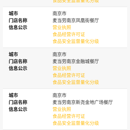
食品安全监督量化分级
城市
城市
南京市
门店名称
门店名称
麦当劳南京凤凰街餐厅
信息公示
信息公示
营业执照
食品经营许可证
食品安全监督量化分级
城市
城市
南京市
门店名称
门店名称
麦当劳南京金融城餐厅
信息公示
信息公示
营业执照
食品经营许可证
食品安全监督量化分级
城市
城市
南京市
门店名称
门店名称
麦当劳南京新尧金地广场餐厅
信息公示
信息公示
营业执照
食品经营许可证
食品安全监督量化分级