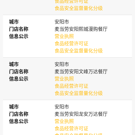
食品经营许可证
食品安全监督量化分级
城市
城市
安阳市
门店名称
门店名称
麦当劳安阳熙城漫购餐厅
信息公示
信息公示
营业执照
食品经营许可证
食品安全监督量化分级
城市
城市
安阳市
门店名称
门店名称
麦当劳安阳文峰万达餐厅
信息公示
信息公示
营业执照
食品经营许可证
食品安全监督量化分级
城市
城市
安阳市
门店名称
门店名称
麦当劳安阳龙安万达餐厅
信息公示
信息公示
营业执照
食品经营许可证