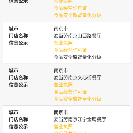
信息公示
信息公示
营业执照
食品经营许可证
食品安全监督量化分级
城市
城市
南京市
门店名称
门店名称
麦当劳南京山西路餐厅
信息公示
信息公示
营业执照
食品经营许可证
食品安全监督量化分级
城市
城市
南京市
门店名称
门店名称
麦当劳南京文心街餐厅
信息公示
信息公示
营业执照
食品经营许可证
食品安全监督量化分级
城市
城市
南京市
门店名称
门店名称
麦当劳南京江宁金鹰餐厅
信息公示
信息公示
营业执照