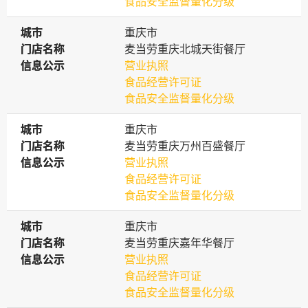
食品安全监督量化分级
城市
城市
重庆市
门店名称
门店名称
麦当劳重庆北城天街餐厅
信息公示
信息公示
营业执照
食品经营许可证
食品安全监督量化分级
城市
城市
重庆市
门店名称
门店名称
麦当劳重庆万州百盛餐厅
信息公示
信息公示
营业执照
食品经营许可证
食品安全监督量化分级
城市
城市
重庆市
门店名称
门店名称
麦当劳重庆嘉年华餐厅
信息公示
信息公示
营业执照
食品经营许可证
食品安全监督量化分级