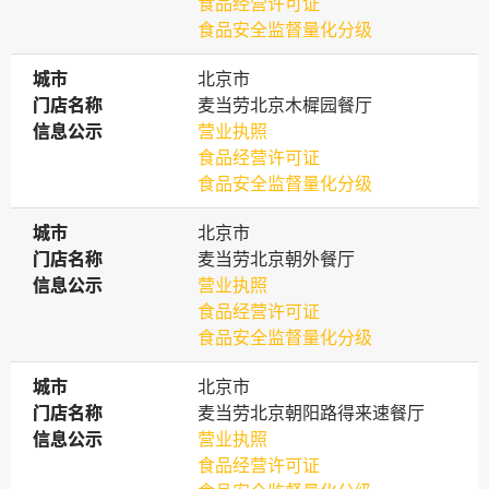
食品经营许可证
食品安全监督量化分级
城市
城市
北京市
门店名称
门店名称
麦当劳北京木樨园餐厅
信息公示
信息公示
营业执照
食品经营许可证
食品安全监督量化分级
城市
城市
北京市
门店名称
门店名称
麦当劳北京朝外餐厅
信息公示
信息公示
营业执照
食品经营许可证
食品安全监督量化分级
城市
城市
北京市
门店名称
门店名称
麦当劳北京朝阳路得来速餐厅
信息公示
信息公示
营业执照
食品经营许可证