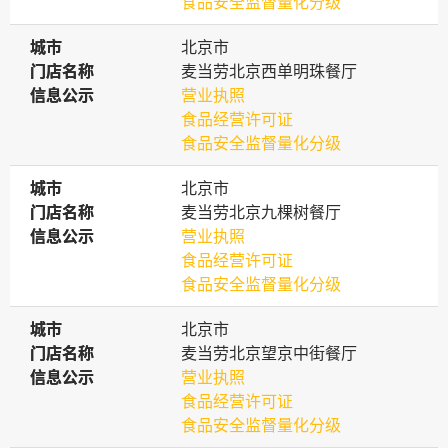
食品安全监督量化分级
城市
城市
北京市
门店名称
门店名称
麦当劳北京西单明珠餐厅
信息公示
信息公示
营业执照
食品经营许可证
食品安全监督量化分级
城市
城市
北京市
门店名称
门店名称
麦当劳北京九棵树餐厅
信息公示
信息公示
营业执照
食品经营许可证
食品安全监督量化分级
城市
城市
北京市
门店名称
门店名称
麦当劳北京望京中街餐厅
信息公示
信息公示
营业执照
食品经营许可证
食品安全监督量化分级