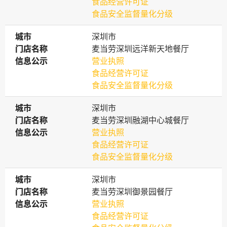
食品经营许可证
食品安全监督量化分级
城市
城市
深圳市
门店名称
门店名称
麦当劳深圳远洋新天地餐厅
信息公示
信息公示
营业执照
食品经营许可证
食品安全监督量化分级
城市
城市
深圳市
门店名称
门店名称
麦当劳深圳融湖中心城餐厅
信息公示
信息公示
营业执照
食品经营许可证
食品安全监督量化分级
城市
城市
深圳市
门店名称
门店名称
麦当劳深圳御景园餐厅
信息公示
信息公示
营业执照
食品经营许可证