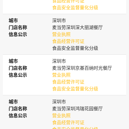
食品经营许可证
食品安全监督量化分级
城市
城市
深圳市
门店名称
门店名称
麦当劳深圳深大丽湖餐厅
信息公示
信息公示
营业执照
食品经营许可证
食品安全监督量化分级
城市
城市
深圳市
门店名称
门店名称
麦当劳深圳京基百纳时光餐厅
信息公示
信息公示
营业执照
食品经营许可证
食品安全监督量化分级
城市
城市
深圳市
门店名称
门店名称
麦当劳深圳鸿瑞花园餐厅
信息公示
信息公示
营业执照
食品经营许可证