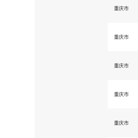
重庆市
重庆市
重庆市
重庆市
重庆市