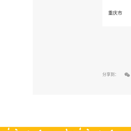
重庆市

分享到：