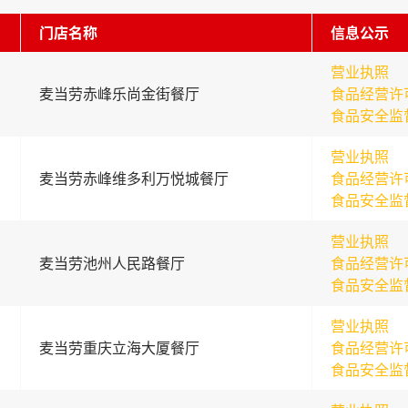
门店名称
信息公示
营业执照
麦当劳赤峰乐尚金街餐厅
食品经营许
食品安全监
营业执照
麦当劳赤峰维多利万悦城餐厅
食品经营许
食品安全监
营业执照
麦当劳池州人民路餐厅
食品经营许
食品安全监
营业执照
麦当劳重庆立海大厦餐厅
食品经营许
食品安全监