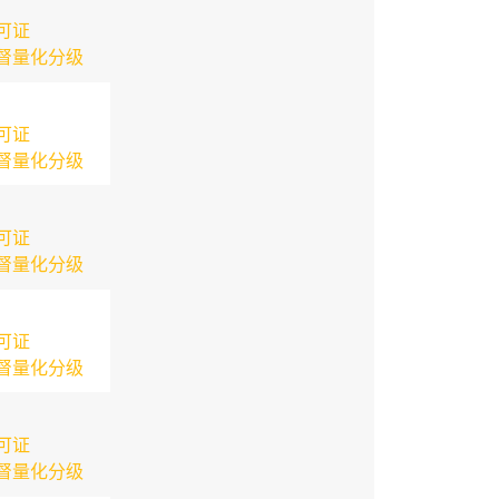
可证
督量化分级
可证
督量化分级
可证
督量化分级
可证
督量化分级
可证
督量化分级