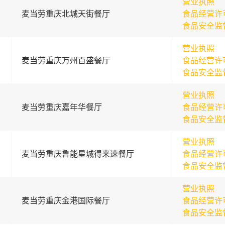
营业执照
麦当劳重庆北城天街餐厅
食品经营许
食品安全监
营业执照
麦当劳重庆万州百盛餐厅
食品经营许
食品安全监
营业执照
麦当劳重庆嘉年华餐厅
食品经营许
食品安全监
营业执照
麦当劳重庆鲁能星城得来速餐厅
食品经营许
食品安全监
营业执照
麦当劳重庆金港国际餐厅
食品经营许
食品安全监