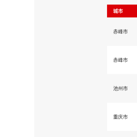
城市
赤峰市
赤峰市
池州市
重庆市