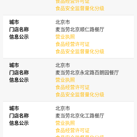
食品经营许可证
食品安全监督量化分级
城市
城市
北京市
门店名称
门店名称
麦当劳北京顺仁路餐厅
信息公示
信息公示
营业执照
食品经营许可证
食品安全监督量化分级
城市
城市
北京市
门店名称
门店名称
麦当劳北京永定路百朗园餐厅
信息公示
信息公示
营业执照
食品经营许可证
食品安全监督量化分级
城市
城市
北京市
门店名称
门店名称
麦当劳北京化工路餐厅
信息公示
信息公示
营业执照
食品经营许可证