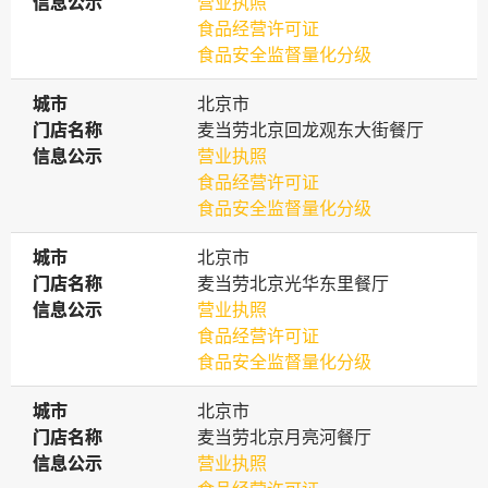
信息公示
信息公示
营业执照
食品经营许可证
食品安全监督量化分级
城市
城市
北京市
门店名称
门店名称
麦当劳北京回龙观东大街餐厅
信息公示
信息公示
营业执照
食品经营许可证
食品安全监督量化分级
城市
城市
北京市
门店名称
门店名称
麦当劳北京光华东里餐厅
信息公示
信息公示
营业执照
食品经营许可证
食品安全监督量化分级
城市
城市
北京市
门店名称
门店名称
麦当劳北京月亮河餐厅
信息公示
信息公示
营业执照