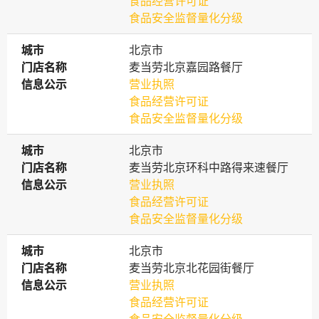
食品经营许可证
食品安全监督量化分级
城市
城市
北京市
门店名称
门店名称
麦当劳北京嘉园路餐厅
信息公示
信息公示
营业执照
食品经营许可证
食品安全监督量化分级
城市
城市
北京市
门店名称
门店名称
麦当劳北京环科中路得来速餐厅
信息公示
信息公示
营业执照
食品经营许可证
食品安全监督量化分级
城市
城市
北京市
门店名称
门店名称
麦当劳北京北花园街餐厅
信息公示
信息公示
营业执照
食品经营许可证