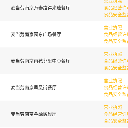
营业执照
麦当劳南京万泰路得来速餐厅
食品经营许
食品安全监
营业执照
麦当劳南京园东广场餐厅
食品经营许
食品安全监
营业执照
麦当劳南京南苑邻里中心餐厅
食品经营许
食品安全监
营业执照
麦当劳南京凤凰街餐厅
食品经营许
食品安全监
营业执照
麦当劳南京金融城餐厅
食品经营许
食品安全监