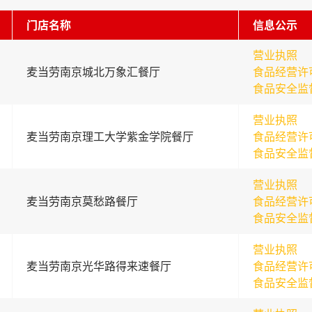
门店名称
信息公示
营业执照
麦当劳南京城北万象汇餐厅
食品经营许
食品安全监
营业执照
麦当劳南京理工大学紫金学院餐厅
食品经营许
食品安全监
营业执照
麦当劳南京莫愁路餐厅
食品经营许
食品安全监
营业执照
麦当劳南京光华路得来速餐厅
食品经营许
食品安全监