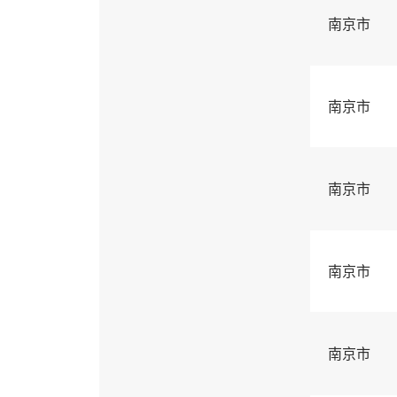
南京市
南京市
南京市
南京市
南京市