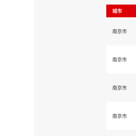
城市
南京市
南京市
南京市
南京市