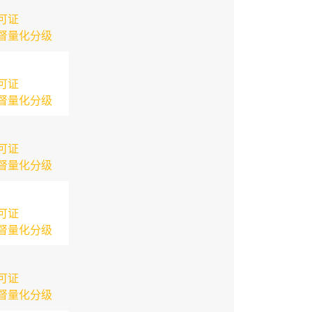
可证
督量化分级
可证
督量化分级
可证
督量化分级
可证
督量化分级
可证
督量化分级