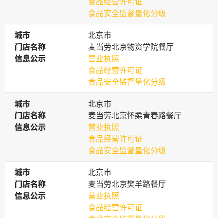
食品经营许可证
食品安全监督量化分级
城市
城市
北京市
门店名称
门店名称
麦当劳北京物资学院餐厅
信息公示
信息公示
营业执照
食品经营许可证
食品安全监督量化分级
城市
城市
北京市
门店名称
门店名称
麦当劳北京怀柔青春路餐厅
信息公示
信息公示
营业执照
食品经营许可证
食品安全监督量化分级
城市
城市
北京市
门店名称
门店名称
麦当劳北京樊羊路餐厅
信息公示
信息公示
营业执照
食品经营许可证