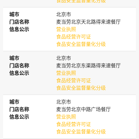
食品安全监督量化分级
城市
城市
北京市
门店名称
门店名称
麦当劳北京天北路得来速餐厅
信息公示
信息公示
营业执照
食品经营许可证
食品安全监督量化分级
城市
城市
北京市
门店名称
门店名称
麦当劳北京东渠路得来速餐厅
信息公示
信息公示
营业执照
食品经营许可证
食品安全监督量化分级
城市
城市
北京市
门店名称
门店名称
麦当劳北京中路广场餐厅
信息公示
信息公示
营业执照
食品经营许可证
食品安全监督量化分级