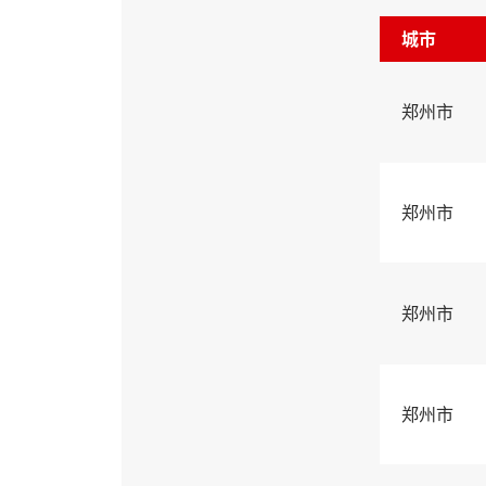
城市
郑州市
郑州市
郑州市
郑州市