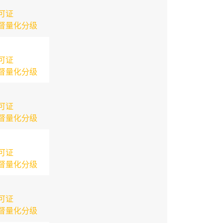
可证
督量化分级
可证
督量化分级
可证
督量化分级
可证
督量化分级
可证
督量化分级