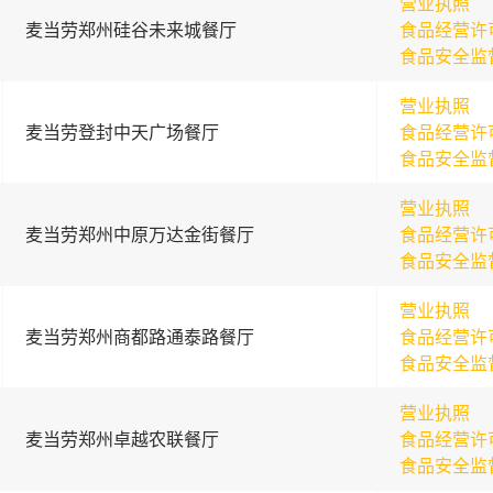
营业执照
麦当劳郑州硅谷未来城餐厅
食品经营许
食品安全监
营业执照
麦当劳登封中天广场餐厅
食品经营许
食品安全监
营业执照
麦当劳郑州中原万达金街餐厅
食品经营许
食品安全监
营业执照
麦当劳郑州商都路通泰路餐厅
食品经营许
食品安全监
营业执照
麦当劳郑州卓越农联餐厅
食品经营许
食品安全监