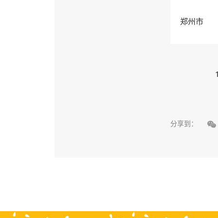
郑州市

分享到：