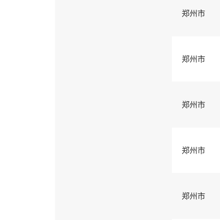
郑州市
郑州市
郑州市
郑州市
郑州市