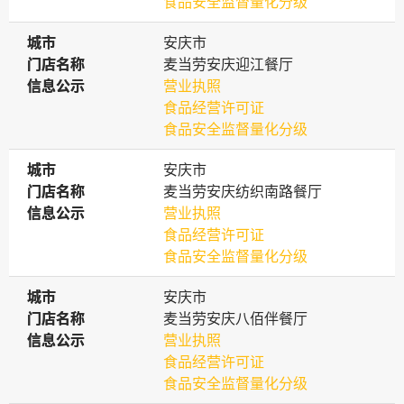
食品安全监督量化分级
城市
城市
安庆市
门店名称
门店名称
麦当劳安庆迎江餐厅
信息公示
信息公示
营业执照
食品经营许可证
食品安全监督量化分级
城市
城市
安庆市
门店名称
门店名称
麦当劳安庆纺织南路餐厅
信息公示
信息公示
营业执照
食品经营许可证
食品安全监督量化分级
城市
城市
安庆市
门店名称
门店名称
麦当劳安庆八佰伴餐厅
信息公示
信息公示
营业执照
食品经营许可证
食品安全监督量化分级