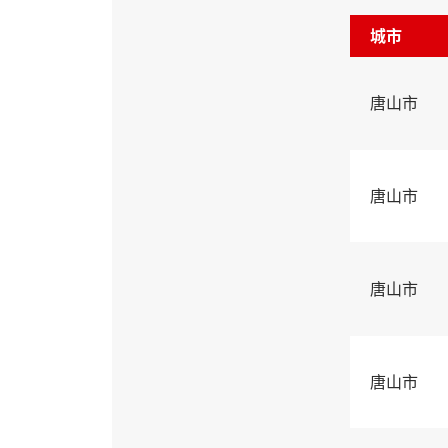
城市
唐山市
唐山市
唐山市
唐山市