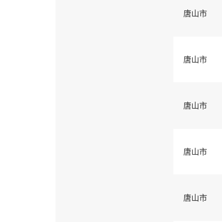
唐山市
唐山市
唐山市
唐山市
唐山市