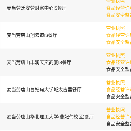
营业执照
麦当劳迁安劳财富中心IS餐厅
食品经营许
食品安全监
营业执照
麦当劳唐山翔云道IS餐厅
食品经营许
食品安全监
营业执照
麦当劳唐山丰润天奕商厦IS餐厅
食品经营许
食品安全监
营业执照
麦当劳唐山曹妃甸大学城太古里餐厅
食品经营许
食品安全监
营业执照
麦当劳唐山华北理工大学(曹妃甸校区)餐厅
食品经营许
食品安全监