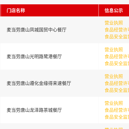
门店名称
信息公示
营业执照
麦当劳唐山凤城国贸中心餐厅
食品经营许
食品安全监
营业执照
麦当劳唐山光明路鹭港餐厅
食品经营许
食品安全监
营业执照
麦当劳唐山遵化金缘得来速餐厅
食品经营许
食品安全监
营业执照
麦当劳唐山龙泽路茶城餐厅
食品经营许
食品安全监