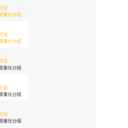
可证
督量化分级
可证
督量化分级
可证
督量化分级
可证
督量化分级
可证
督量化分级