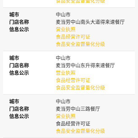
食品安全监督量化分级
城市
城市
中山市
门店名称
门店名称
麦当劳中山南头大道得来速餐厅
信息公示
信息公示
营业执照
食品经营许可证
食品安全监督量化分级
城市
城市
中山市
门店名称
门店名称
麦当劳中山东升得来速餐厅
信息公示
信息公示
营业执照
食品经营许可证
食品安全监督量化分级
城市
城市
中山市
门店名称
门店名称
麦当劳中山三路餐厅
信息公示
信息公示
营业执照
食品经营许可证
食品安全监督量化分级