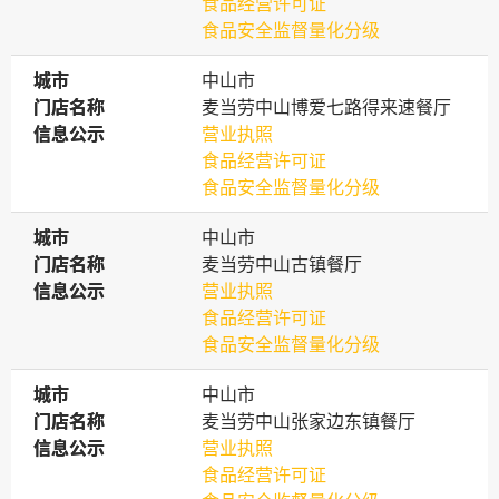
食品经营许可证
食品安全监督量化分级
城市
城市
中山市
门店名称
门店名称
麦当劳中山博爱七路得来速餐厅
信息公示
信息公示
营业执照
食品经营许可证
食品安全监督量化分级
城市
城市
中山市
门店名称
门店名称
麦当劳中山古镇餐厅
信息公示
信息公示
营业执照
食品经营许可证
食品安全监督量化分级
城市
城市
中山市
门店名称
门店名称
麦当劳中山张家边东镇餐厅
信息公示
信息公示
营业执照
食品经营许可证