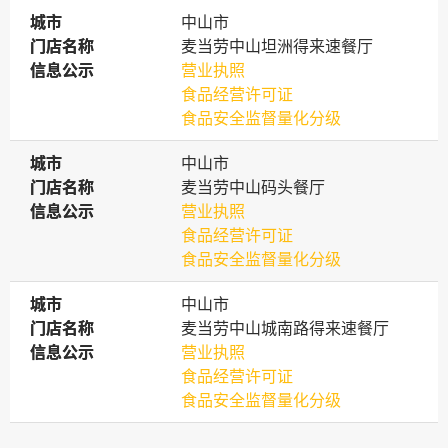
城市
城市
中山市
门店名称
门店名称
麦当劳中山坦洲得来速餐厅
信息公示
信息公示
营业执照
食品经营许可证
食品安全监督量化分级
城市
城市
中山市
门店名称
门店名称
麦当劳中山码头餐厅
信息公示
信息公示
营业执照
食品经营许可证
食品安全监督量化分级
城市
城市
中山市
门店名称
门店名称
麦当劳中山城南路得来速餐厅
信息公示
信息公示
营业执照
食品经营许可证
食品安全监督量化分级