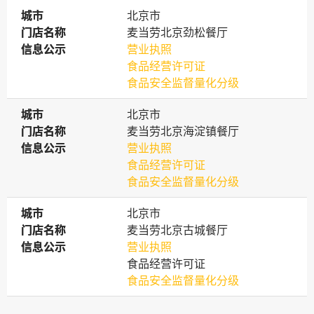
城市
城市
北京市
门店名称
门店名称
麦当劳北京劲松餐厅
信息公示
信息公示
营业执照
食品经营许可证
食品安全监督量化分级
城市
城市
北京市
门店名称
门店名称
麦当劳北京海淀镇餐厅
信息公示
信息公示
营业执照
食品经营许可证
食品安全监督量化分级
城市
城市
北京市
门店名称
门店名称
麦当劳北京古城餐厅
信息公示
信息公示
营业执照
食品经营许可证
食品安全监督量化分级