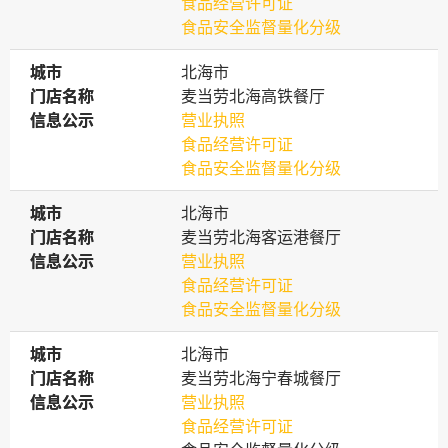
食品经营许可证
食品安全监督量化分级
城市
城市
北海市
门店名称
门店名称
麦当劳北海高铁餐厅
信息公示
信息公示
营业执照
食品经营许可证
食品安全监督量化分级
城市
城市
北海市
门店名称
门店名称
麦当劳北海客运港餐厅
信息公示
信息公示
营业执照
食品经营许可证
食品安全监督量化分级
城市
城市
北海市
门店名称
门店名称
麦当劳北海宁春城餐厅
信息公示
信息公示
营业执照
食品经营许可证