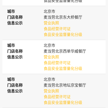
食品安全监督量化分级
城市
城市
北京市
门店名称
门店名称
麦当劳北京东大桥餐厅
信息公示
信息公示
营业执照
食品经营许可证
食品安全监督量化分级
城市
城市
北京市
门店名称
门店名称
麦当劳北京西单华威餐厅
信息公示
信息公示
营业执照
食品经营许可证
食品安全监督量化分级
城市
城市
北京市
门店名称
门店名称
麦当劳北京地坛京宝餐厅
信息公示
信息公示
营业执照
食品经营许可证
食品安全监督量化分级