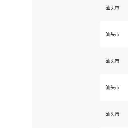
汕头市
汕头市
汕头市
汕头市
汕头市