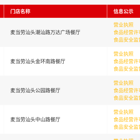
门店名称
信息公示
营业执照
麦当劳汕头潮汕路万达广场餐厅
食品经营许
食品安全监
营业执照
麦当劳汕头金环南路餐厅
食品经营许
食品安全监
营业执照
麦当劳汕头公园路餐厅
食品经营许
食品安全监
营业执照
麦当劳汕头中山路餐厅
食品经营许
食品安全监