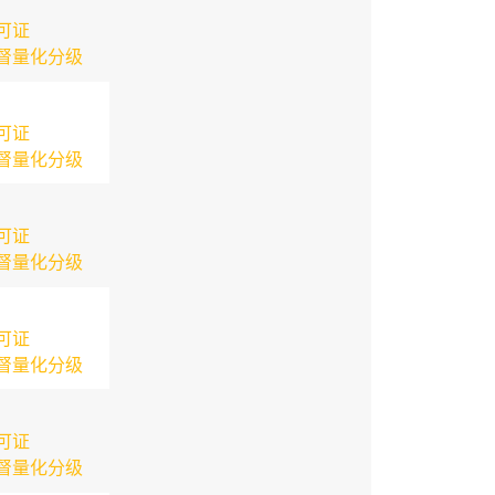
可证
督量化分级
可证
督量化分级
可证
督量化分级
可证
督量化分级
可证
督量化分级