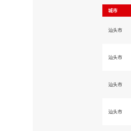
城市
汕头市
汕头市
汕头市
汕头市