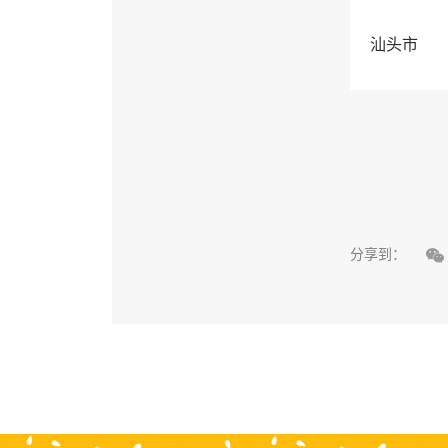
汕头市

分享到：