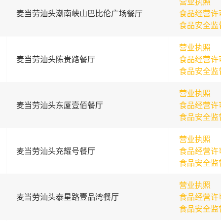
营业执照
麦当劳汕头潮南峡山巴比伦广场餐厅
食品经营许
食品安全监
营业执照
麦当劳汕头陈贵路餐厅
食品经营许
食品安全监
营业执照
麦当劳汕头东厦壹佰餐厅
食品经营许
食品安全监
营业执照
麦当劳汕头充耀号餐厅
食品经营许
食品安全监
营业执照
麦当劳汕头泰星路壹品湾餐厅
食品经营许
食品安全监