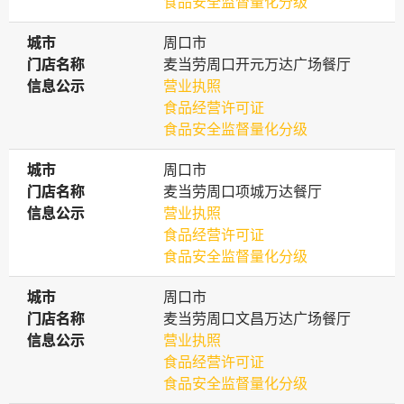
食品安全监督量化分级
城市
城市
周口市
门店名称
门店名称
麦当劳周口开元万达广场餐厅
信息公示
信息公示
营业执照
食品经营许可证
食品安全监督量化分级
城市
城市
周口市
门店名称
门店名称
麦当劳周口项城万达餐厅
信息公示
信息公示
营业执照
食品经营许可证
食品安全监督量化分级
城市
城市
周口市
门店名称
门店名称
麦当劳周口文昌万达广场餐厅
信息公示
信息公示
营业执照
食品经营许可证
食品安全监督量化分级