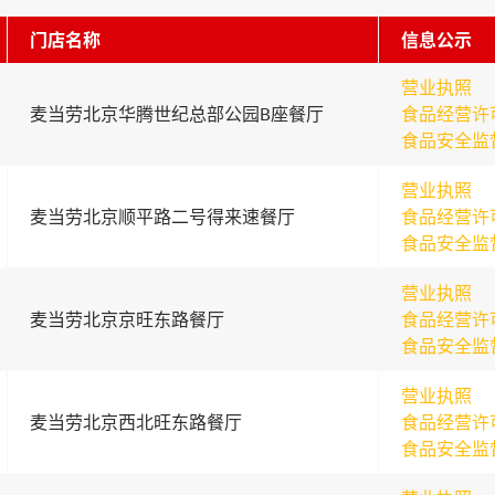
门店名称
信息公示
营业执照
麦当劳北京华腾世纪总部公园B座餐厅
食品经营许
食品安全监
营业执照
麦当劳北京顺平路二号得来速餐厅
食品经营许
食品安全监
营业执照
麦当劳北京京旺东路餐厅
食品经营许
食品安全监
营业执照
麦当劳北京西北旺东路餐厅
食品经营许
食品安全监