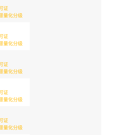
可证
督量化分级
可证
督量化分级
可证
督量化分级
可证
督量化分级
可证
督量化分级