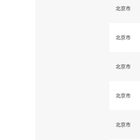
北京市
北京市
北京市
北京市
北京市