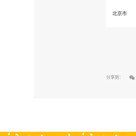
北京市

分享到：