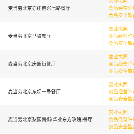
营业执照
麦当劳北京亦庄博兴七路餐厅
食品经营许
食品安全监
营业执照
麦当劳北京马坡餐厅
食品经营许
食品安全监
营业执照
麦当劳北京庆园街餐厅
食品经营许
食品安全监
营业执照
麦当劳北京东坝一号餐厅
食品经营许
食品安全监
营业执照
麦当劳北京梨园南街(华业东方玫瑰)餐厅
食品经营许
食品安全监