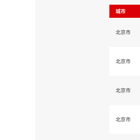
城市
北京市
北京市
北京市
北京市