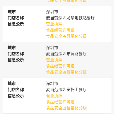
食品安全监督量化分级
城市
城市
深圳市
门店名称
门店名称
麦当劳深圳龙华地铁站餐厅
信息公示
信息公示
营业执照
食品经营许可证
食品安全监督量化分级
城市
城市
深圳市
门店名称
门店名称
麦当劳深圳布澜路餐厅
信息公示
信息公示
营业执照
食品经营许可证
食品安全监督量化分级
城市
城市
深圳市
门店名称
门店名称
麦当劳深圳安托山餐厅
信息公示
信息公示
营业执照
食品经营许可证
食品安全监督量化分级