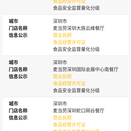
食品经营许可证
食品安全监督量化分级
城市
城市
深圳市
门店名称
门店名称
麦当劳深圳大族云峰餐厅
信息公示
信息公示
营业执照
食品经营许可证
食品安全监督量化分级
城市
城市
深圳市
门店名称
门店名称
麦当劳深圳国际会展中心南餐厅
信息公示
信息公示
营业执照
食品经营许可证
食品安全监督量化分级
城市
城市
深圳市
门店名称
门店名称
麦当劳深圳蛇口网谷餐厅
信息公示
信息公示
营业执照
食品经营许可证