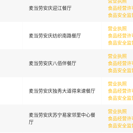
营业执照
麦当劳安庆迎江餐厅
食品经营许
食品安全监
营业执照
麦当劳安庆纺织南路餐厅
食品经营许
食品安全监
营业执照
麦当劳安庆八佰伴餐厅
食品经营许
食品安全监
营业执照
麦当劳安庆独秀大道得来速餐厅
食品经营许
食品安全监
营业执照
麦当劳安庆苏宁易家邻里中心餐
食品经营许
厅
食品安全监