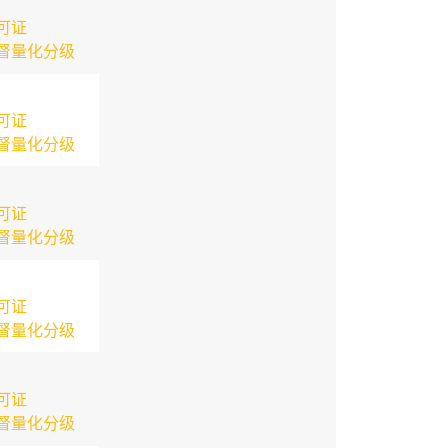
可证
督量化分级
可证
督量化分级
可证
督量化分级
可证
督量化分级
可证
督量化分级