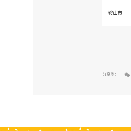
鞍山市

分享到：