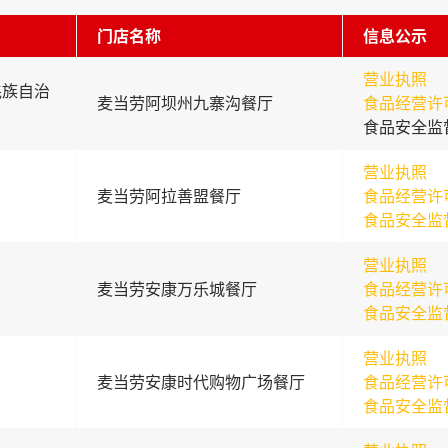
门店名称
信息公示
营业执照
羌族自治
麦当劳阿坝州九寨沟餐厅
食品经营许
食品安全监
营业执照
麦当劳阿拉善盟餐厅
食品经营许
食品安全监
营业执照
麦当劳安康万乐城餐厅
食品经营许
食品安全监
营业执照
麦当劳安康时代购物广场餐厅
食品经营许
食品安全监