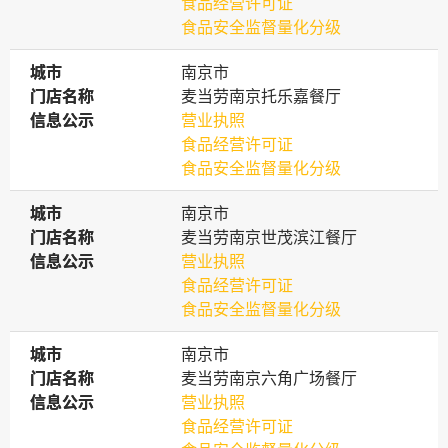
食品经营许可证
食品安全监督量化分级
城市
城市
南京市
门店名称
门店名称
麦当劳南京托乐嘉餐厅
信息公示
信息公示
营业执照
食品经营许可证
食品安全监督量化分级
城市
城市
南京市
门店名称
门店名称
麦当劳南京世茂滨江餐厅
信息公示
信息公示
营业执照
食品经营许可证
食品安全监督量化分级
城市
城市
南京市
门店名称
门店名称
麦当劳南京六角广场餐厅
信息公示
信息公示
营业执照
食品经营许可证