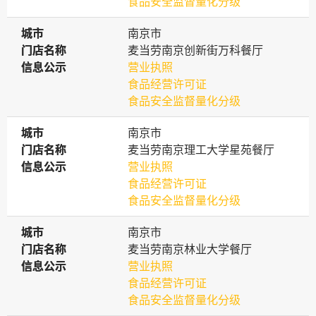
食品安全监督量化分级
城市
城市
南京市
门店名称
门店名称
麦当劳南京创新街万科餐厅
信息公示
信息公示
营业执照
食品经营许可证
食品安全监督量化分级
城市
城市
南京市
门店名称
门店名称
麦当劳南京理工大学星苑餐厅
信息公示
信息公示
营业执照
食品经营许可证
食品安全监督量化分级
城市
城市
南京市
门店名称
门店名称
麦当劳南京林业大学餐厅
信息公示
信息公示
营业执照
食品经营许可证
食品安全监督量化分级