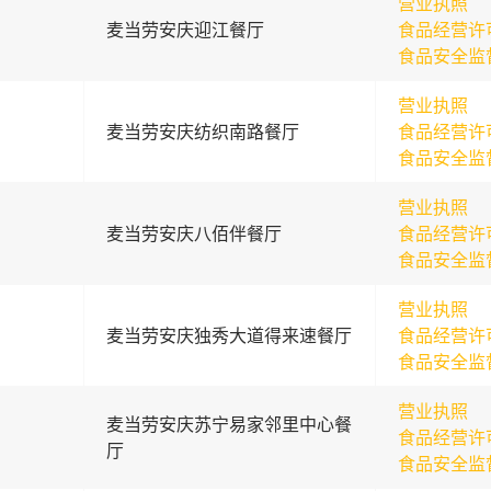
营业执照
麦当劳安庆迎江餐厅
食品经营许
食品安全监
营业执照
麦当劳安庆纺织南路餐厅
食品经营许
食品安全监
营业执照
麦当劳安庆八佰伴餐厅
食品经营许
食品安全监
营业执照
麦当劳安庆独秀大道得来速餐厅
食品经营许
食品安全监
营业执照
麦当劳安庆苏宁易家邻里中心餐
食品经营许
厅
食品安全监