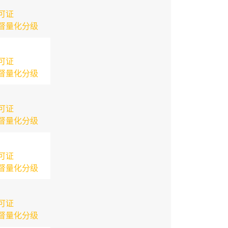
可证
督量化分级
可证
督量化分级
可证
督量化分级
可证
督量化分级
可证
督量化分级