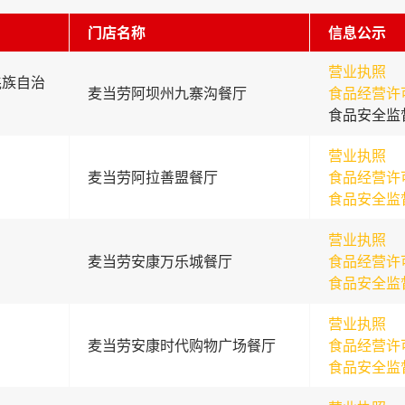
门店名称
信息公示
营业执照
羌族自治
麦当劳阿坝州九寨沟餐厅
食品经营许
食品安全监
营业执照
麦当劳阿拉善盟餐厅
食品经营许
食品安全监
营业执照
麦当劳安康万乐城餐厅
食品经营许
食品安全监
营业执照
麦当劳安康时代购物广场餐厅
食品经营许
食品安全监