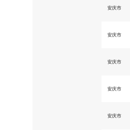
安庆市
安庆市
安庆市
安庆市
安庆市