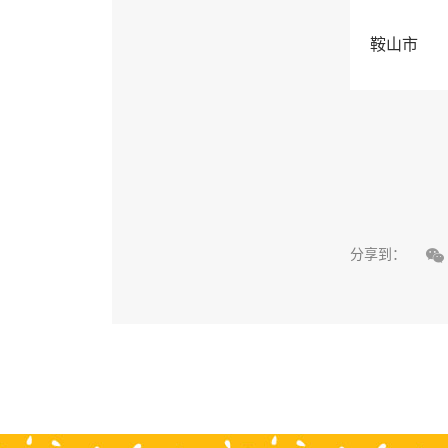
鞍山市

分享到：