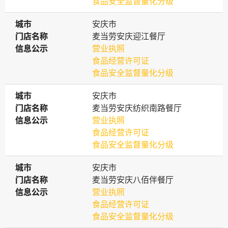
食品安全监督量化分级
城市
城市
安庆市
门店名称
门店名称
麦当劳安庆迎江餐厅
信息公示
信息公示
营业执照
食品经营许可证
食品安全监督量化分级
城市
城市
安庆市
门店名称
门店名称
麦当劳安庆纺织南路餐厅
信息公示
信息公示
营业执照
食品经营许可证
食品安全监督量化分级
城市
城市
安庆市
门店名称
门店名称
麦当劳安庆八佰伴餐厅
信息公示
信息公示
营业执照
食品经营许可证
食品安全监督量化分级