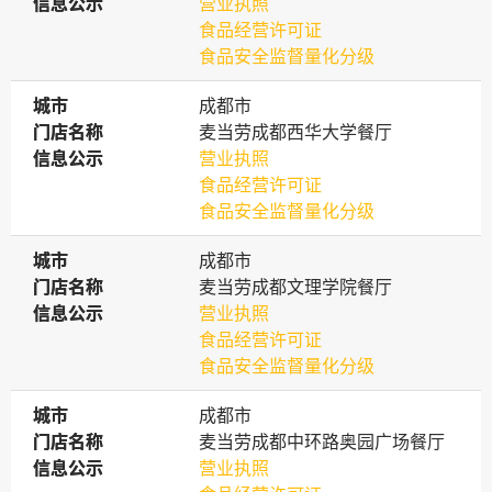
信息公示
信息公示
营业执照
食品经营许可证
食品安全监督量化分级
城市
城市
成都市
门店名称
门店名称
麦当劳成都西华大学餐厅
信息公示
信息公示
营业执照
食品经营许可证
食品安全监督量化分级
城市
城市
成都市
门店名称
门店名称
麦当劳成都文理学院餐厅
信息公示
信息公示
营业执照
食品经营许可证
食品安全监督量化分级
城市
城市
成都市
门店名称
门店名称
麦当劳成都中环路奥园广场餐厅
信息公示
信息公示
营业执照